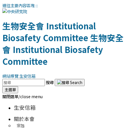
連往主要內容區塊
:::
生物安全會
Institutional
Biosafety Committee
生物安全
會
Institutional Biosafety
Committee
網站導覽
生安信箱
搜尋
主選單
關閉選單/close menu
生安信箱
關於本會
宗旨