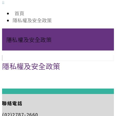
:::
首頁
隱私權及安全政策
隱私權及安全政策
隱私權及安全政策
:::
聯絡電話
(02)2787-2660