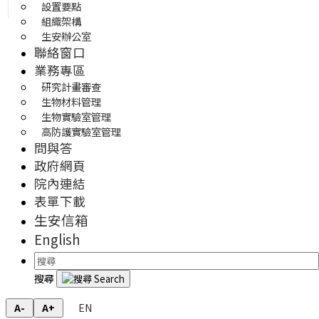
設置要點
組織架構
生安辦公室
聯絡窗口
業務專區
研究計畫審查
生物材料管理
生物實驗室管理
高防護實驗室管理
問與答
政府網頁
院內連結
表單下載
生安信箱
English
搜尋
EN
A-
A+