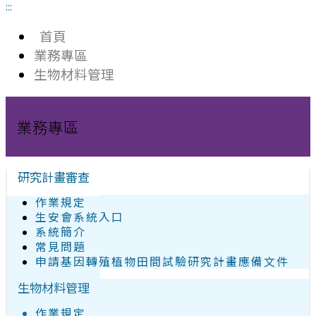
:::
首頁
業務專區
生物材料管理
業務專區
研究計畫審查
作業規定
生安會系統入口
系統簡介
常見問題
申請基因轉殖植物田間試驗研究計畫應備文件
生物材料管理
作業規定