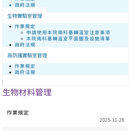
政府法規
生物實驗室管理
作業規定
申請使用本院南科基轉溫室注意事項
本院南科基轉溫室平面圖及設施清單
政府法規
高防護實驗室管理
作業規定
政府法規
生物材料管理
作業規定
2025-11-26