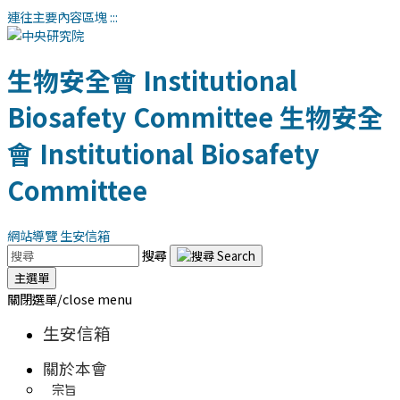
連往主要內容區塊
:::
生物安全會
Institutional
Biosafety Committee
生物安全
會
Institutional Biosafety
Committee
網站導覽
生安信箱
搜尋
主選單
關閉選單/close menu
生安信箱
關於本會
宗旨