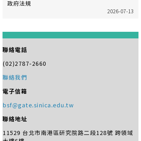
政府法規
2026-07-13
:::
聯絡電話
(02)2787-2660
聯絡我們
電子信箱
bsf@gate.sinica.edu.tw
聯絡地址
11529 台北市南港區研究院路二段128號 跨領域
大樓6樓