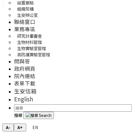
設置要點
組織架構
生安辦公室
聯絡窗口
業務專區
研究計畫審查
生物材料管理
生物實驗室管理
高防護實驗室管理
問與答
政府網頁
院內連結
表單下載
生安信箱
English
搜尋
EN
A-
A+