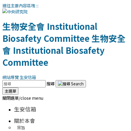
連往主要內容區塊
:::
生物安全會
Institutional
Biosafety Committee
生物安全
會
Institutional Biosafety
Committee
網站導覽
生安信箱
搜尋
主選單
關閉選單/close menu
生安信箱
關於本會
宗旨