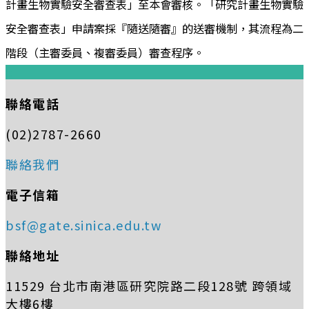
計畫生物實驗安全審查表」至本會審核。「研究計畫生物實驗
安全審查表」申請案採『隨送隨審』的送審機制，其流程為二
階段（主審委員、複審委員）審查程序。
:::
聯絡電話
(02)2787-2660
聯絡我們
電子信箱
bsf@gate.sinica.edu.tw
聯絡地址
11529 台北市南港區研究院路二段128號 跨領域
大樓6樓