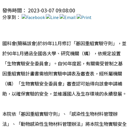
發佈時間： 2023-03-07 09:08:00
分享到：
國科會(簡稱該會)於89年11月修訂「基因重組實驗守則」，並
於90年1月通函全國各大學、研究機關（構），依規定設置
「生物實驗安全委員會」。自90年度起，有關需受管制之基
因重組實驗計畫書需檢附實驗申請表及審查表，經所屬機關
（構）「生物實驗安全委員會」審查認可始得向該會申請補
助，以確保實驗的安全，並維護國人及生存環境的永續發展。
本院依「基因重組實驗守則」、「感染性生物材料管理辦
法」、「動物感染性生物材料管理辦法」將本院生物實驗安全