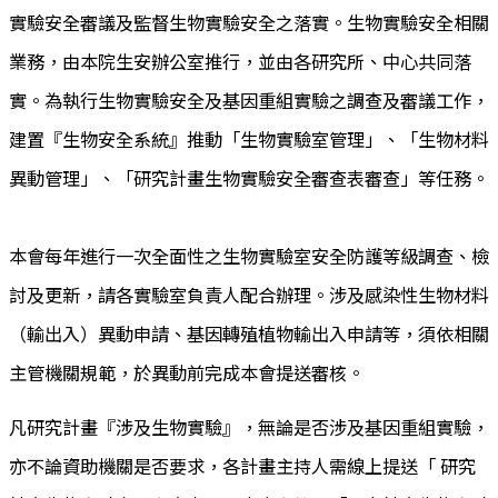
實驗安全審議及監督生物實驗安全之落實。生物實驗安全相關
業務，由本院生安辦公室推行，並由各研究所、中心共同落
實。為執行生物實驗安全及基因重組實驗之調查及審議工作，
建置『生物安全系統』推動「生物實驗室管理」、「生物材料
異動管理」、「研究計畫生物實驗安全審查表審查」等任務。
本會每年進行一次全面性之生物實驗室安全防護等級調查、檢
討及更新，請各實驗室負責人配合辦理。涉及感染性生物材料
（輸出入）異動申請、基因轉殖植物輸出入申請等，須依相關
主管機關規範，於異動前完成本會提送審核。
凡研究計畫『涉及生物實驗』，無論是否涉及基因重組實驗，
亦不論資助機關是否要求，各計畫主持人需線上提送「 研究