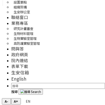
設置要點
組織架構
生安辦公室
聯絡窗口
業務專區
研究計畫審查
生物材料管理
生物實驗室管理
高防護實驗室管理
問與答
政府網頁
院內連結
表單下載
生安信箱
English
搜尋
EN
A-
A+