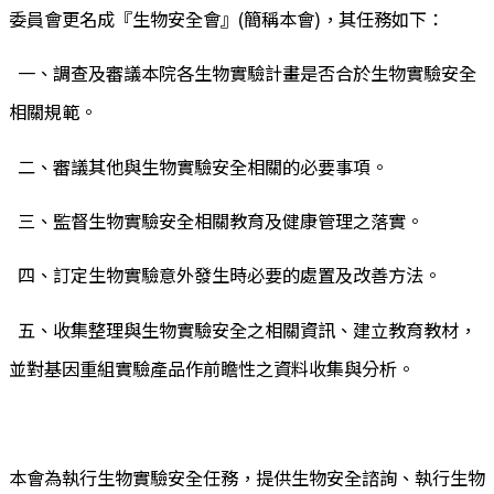
委員會更名成『生物安全會』(簡稱本會)，其任務如下：
一、調查及審議本院各生物實驗計畫是否合於生物實驗安全
相關規範。
二、審議其他與生物實驗安全相關的必要事項。
三、監督生物實驗安全相關教育及健康管理之落實。
四、訂定生物實驗意外發生時必要的處置及改善方法。
五、收集整理與生物實驗安全之相關資訊、建立教育教材，
並對基因重組實驗產品作前瞻性之資料收集與分析。
本會為執行生物實驗安全任務，提供生物安全諮詢、執行生物