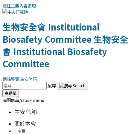
連往主要內容區塊
:::
生物安全會
Institutional
Biosafety Committee
生物安全
會
Institutional Biosafety
Committee
網站導覽
生安信箱
搜尋
主選單
關閉選單/close menu
生安信箱
關於本會
宗旨