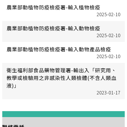
農業部動植物防疫檢疫署-輸入植物檢疫
2025-02-10
農業部動植物防疫檢疫署-輸入動物檢疫
2025-02-10
農業部動植物防疫檢疫署-輸入動物產品檢疫
2025-02-10
衛生福利部食品藥物管理署-輸出入「研究用、
教學或檢驗用之非感染性人類檢體(不含人類血
液)」
2023-01-17
:::