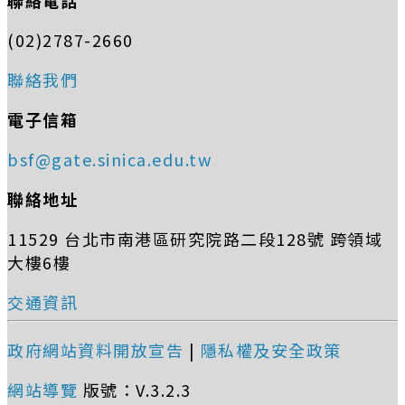
聯絡電話
(02)2787-2660
聯絡我們
電子信箱
bsf@gate.sinica.edu.tw
聯絡地址
11529 台北市南港區研究院路二段128號 跨領域
大樓6樓
交通資訊
政府網站資料開放宣告
|
隱私權及安全政策
網站導覽
版號：V.3.2.3