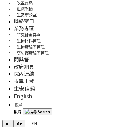
設置要點
組織架構
生安辦公室
聯絡窗口
業務專區
研究計畫審查
生物材料管理
生物實驗室管理
高防護實驗室管理
問與答
政府網頁
院內連結
表單下載
生安信箱
English
搜尋
EN
A-
A+