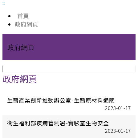
:::
首頁
政府網頁
政府網頁
政府網頁
生醫產業創新推動辦公室-生醫原材料通關
2023-01-17
衛生福利部疾病管制署-實驗室生物安全
2023-01-17