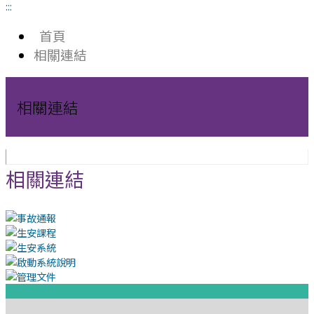
:::
首頁
相關連結
相關連結
相關連結
:::