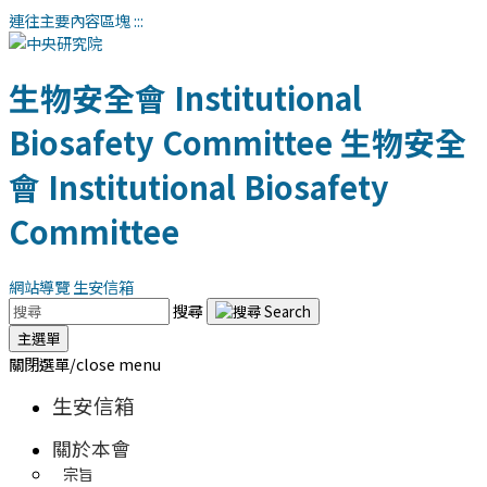
連往主要內容區塊
:::
生物安全會
Institutional
Biosafety Committee
生物安全
會
Institutional Biosafety
Committee
網站導覽
生安信箱
搜尋
主選單
關閉選單/close menu
生安信箱
關於本會
宗旨