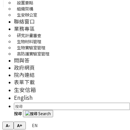
設置要點
組織架構
生安辦公室
聯絡窗口
業務專區
研究計畫審查
生物材料管理
生物實驗室管理
高防護實驗室管理
問與答
政府網頁
院內連結
表單下載
生安信箱
English
搜尋
EN
A-
A+