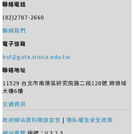
聯絡電話
(02)2787-2660
聯絡我們
電子信箱
bsf@gate.sinica.edu.tw
聯絡地址
11529 台北市南港區研究院路二段128號 跨領域
大樓6樓
交通資訊
政府網站資料開放宣告
|
隱私權及安全政策
網站導覽
版號：V.3.2.3