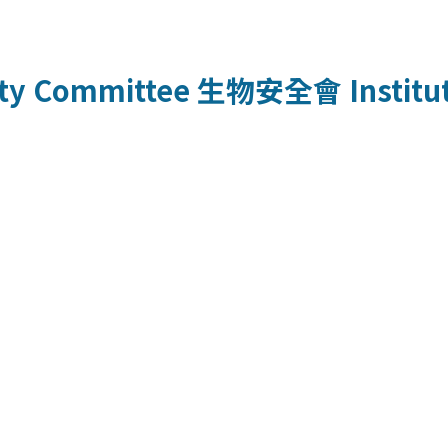
fety Committee
生物安全會
Instit