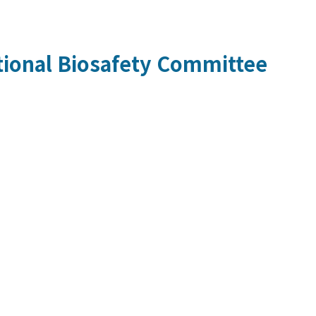
utional Biosafety Committee