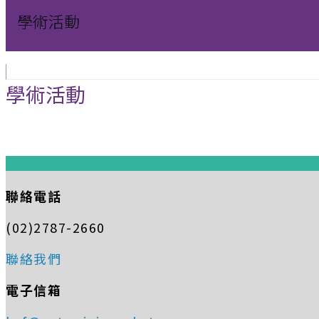
學術活動
學術活動
:::
聯絡電話
(02)2787-2660
聯絡我們
電子信箱