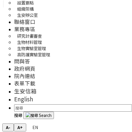
設置要點
組織架構
生安辦公室
聯絡窗口
業務專區
研究計畫審查
生物材料管理
生物實驗室管理
高防護實驗室管理
問與答
政府網頁
院內連結
表單下載
生安信箱
English
搜尋
EN
A-
A+