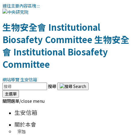
連往主要內容區塊
:::
生物安全會
Institutional
Biosafety Committee
生物安全
會
Institutional Biosafety
Committee
網站導覽
生安信箱
搜尋
主選單
關閉選單/close menu
生安信箱
關於本會
宗旨