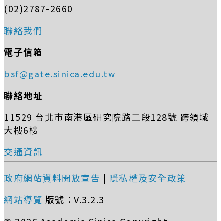
(02)2787-2660
聯絡我們
電子信箱
bsf@gate.sinica.edu.tw
聯絡地址
11529 台北市南港區研究院路二段128號 跨領域
大樓6樓
交通資訊
政府網站資料開放宣告
|
隱私權及安全政策
網站導覽
版號：V.3.2.3