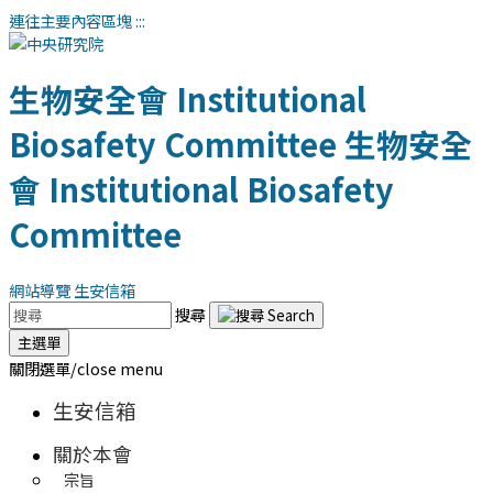
連往主要內容區塊
:::
生物安全會
Institutional
Biosafety Committee
生物安全
會
Institutional Biosafety
Committee
網站導覽
生安信箱
搜尋
主選單
關閉選單/close menu
生安信箱
關於本會
宗旨