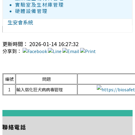
實驗室及生材庫管理
硬體設備管理
生安會系統
更新時間： 2026-01-14 16:27:32
分享到：
編號
問題
1
輸入弱化狂犬病病毒管理
:::
聯絡電話