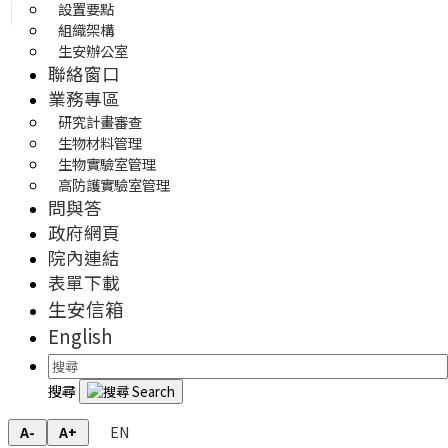
設置要點
組織架構
生安辦公室
聯絡窗口
業務專區
研究計畫審查
生物材料管理
生物實驗室管理
高防護實驗室管理
問與答
政府網頁
院內連結
表單下載
生安信箱
English
搜尋
EN
A-
A+