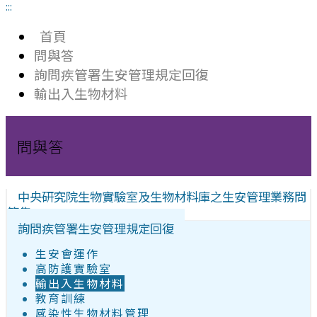
:::
首頁
問與答
詢問疾管署生安管理規定回復
輸出入生物材料
問與答
中央研究院生物實驗室及生物材料庫之生安管理業務問
答集
詢問疾管署生安管理規定回復
生安會運作
高防護實驗室
輸出入生物材料
教育訓練
感染性生物材料管理