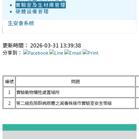
實驗室及生材庫管理
硬體設備管理
生安會系統
更新時間： 2026-03-31 13:39:38
分享到：
編號
問題
1
實驗動物犧牲處置場所
2
第二級危險群病原體之減毒株操作實驗室安全等級
:::