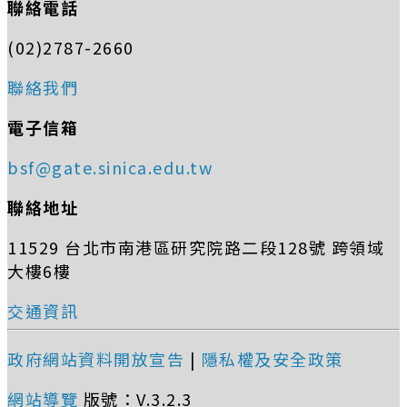
聯絡電話
(02)2787-2660
聯絡我們
電子信箱
bsf@gate.sinica.edu.tw
聯絡地址
11529 台北市南港區研究院路二段128號 跨領域
大樓6樓
交通資訊
政府網站資料開放宣告
|
隱私權及安全政策
網站導覽
版號：V.3.2.3