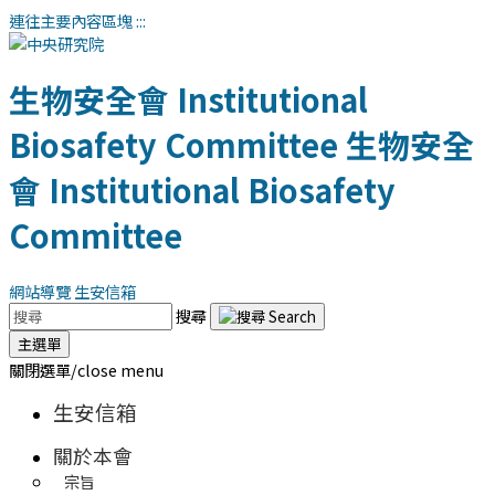
連往主要內容區塊
:::
生物安全會
Institutional
Biosafety Committee
生物安全
會
Institutional Biosafety
Committee
網站導覽
生安信箱
搜尋
主選單
關閉選單/close menu
生安信箱
關於本會
宗旨