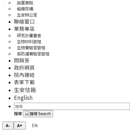
設置要點
組織架構
生安辦公室
聯絡窗口
業務專區
研究計畫審查
生物材料管理
生物實驗室管理
高防護實驗室管理
問與答
政府網頁
院內連結
表單下載
生安信箱
English
搜尋
EN
A-
A+