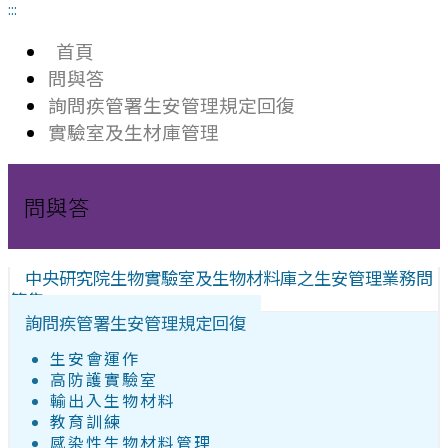
:::
首頁
問與答
詢問疾管署生安管理規定回復
實驗室及生材庫管理
問與答
中央研究院生物實驗室及生物材料庫之生安管理業務問
答集
詢問疾管署生安管理規定回復
生安會運作
高防護實驗室
輸出入生物材料
教育訓練
感染性生物材料管理