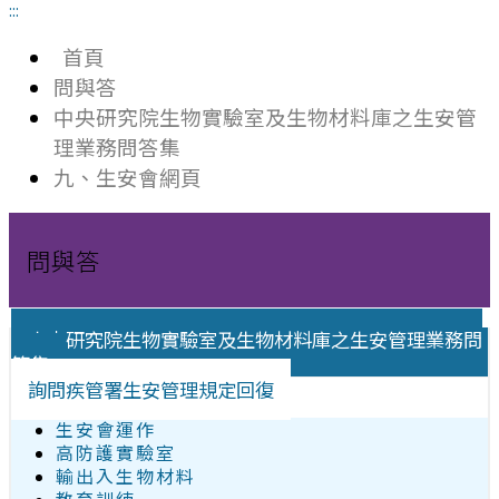
:::
首頁
問與答
中央研究院生物實驗室及生物材料庫之生安管
理業務問答集
九、生安會網頁
問與答
中央研究院生物實驗室及生物材料庫之生安管理業務問
答集
詢問疾管署生安管理規定回復
生安會運作
高防護實驗室
輸出入生物材料