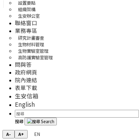
設置要點
組織架構
生安辦公室
聯絡窗口
業務專區
研究計畫審查
生物材料管理
生物實驗室管理
高防護實驗室管理
問與答
政府網頁
院內連結
表單下載
生安信箱
English
搜尋
EN
A-
A+