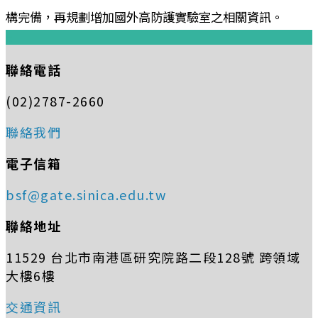
構完備，再規劃增加國外高防護實驗室之相關資訊。
:::
聯絡電話
(02)2787-2660
聯絡我們
電子信箱
bsf@gate.sinica.edu.tw
聯絡地址
11529 台北市南港區研究院路二段128號 跨領域
大樓6樓
交通資訊