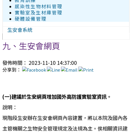
教育訓練
感染性生物材料管理
實驗室及生材庫管理
硬體設備管理
生安會系統
九、生安會網頁
發佈時間： 2023-11-10 14:37:00
分享到：
(一)建議於生安網頁增加國外高防護實驗室資訊。
說明：
現階段生安辦在生安會網頁內容建置，將以本院及國內各
主管機關之生物安全管理規定及法規為主。俟相關資訊建