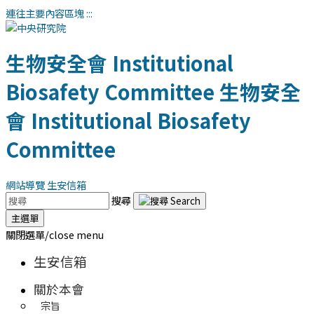
連往主要內容區塊
:::
生物安全會
Institutional
Biosafety Committee
生物安全
會
Institutional Biosafety
Committee
網站導覽
生安信箱
搜尋
主選單
關閉選單/close menu
生安信箱
關於本會
宗旨